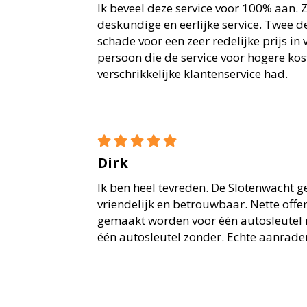
Ik beveel deze service voor 100% aan. Z
deskundige en eerlijke service. Twee 
schade voor een zeer redelijke prijs in
persoon die de service voor hogere ko
verschrikkelijke klantenservice had.
Dirk
Ik ben heel tevreden. De Slotenwacht ge
vriendelijk en betrouwbaar. Nette offe
gemaakt worden voor één autosleutel 
één autosleutel zonder. Echte aanrader