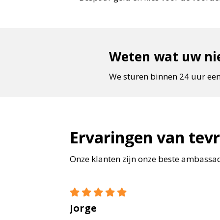
Weten wat uw nie
We sturen binnen 24 uur een
Ervaringen van tev
Onze klanten zijn onze beste ambassade
Jorge