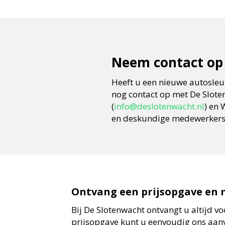
Neem contact op 
Heeft u een nieuwe autosleu
nog contact op met De Sloten
(
info@deslotenwacht.nl
) en
en deskundige medewerkers 
Ontvang een prijsopgave en 
Bij De Slotenwacht ontvangt u altijd vo
prijsopgave kunt u eenvoudig ons aanv