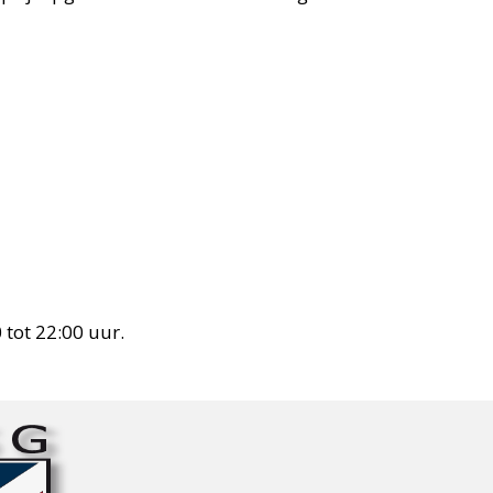
 tot 22:00 uur.