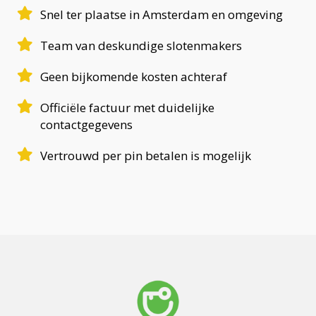
Snel ter plaatse in Amsterdam en omgeving
Team van deskundige slotenmakers
Geen bijkomende kosten achteraf
Officiële factuur met duidelijke
contactgegevens
Vertrouwd per pin betalen is mogelijk