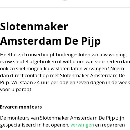
Slotenmaker
Amsterdam De Pijp
Heeft u zich onverhoopt buitengesloten van uw woning,
is uw sleutel afgebroken of wilt u om wat voor reden dan
ook zo snel mogelijk uw sloten laten vervangen? Neem
dan direct contact op met Slotenmaker Amsterdam De
Pijp. Wij staan 24 uur per dag en zeven dagen in de week
voor u paraat!
Ervaren monteurs
De monteurs van Slotenmaker Amsterdam De Pijp zijn
gespecialiseerd in het openen,
vervangen
en repareren