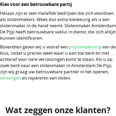
Kies voor een betrouwbare partij
Helaas zijn er veel malafide bedrijven die zich voordoen
als slotenmakers. Wees dus extra kieskeurig als u een
slotenmaker in de hand neemt. Slotenmaker Amsterdam
De Pijp heeft betrouwbare vaklui in dienst, die zich altijd
kunnen identificeren.
Bovendien geven wij u vooraf een
prijsberekening
van de
klus, zodat u precies weet waar u aan toe bent en niet
achteraf voor nare verrassingen komt te staan. Als u op
zoek bent naar een slotenmaker in Amsterdam De Pijp,
zijn wij graag uw betrouwbare partner in het openen,
vervangen
en repareren van sloten.
Wat zeggen onze klanten?