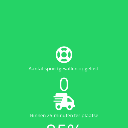
Aantal spoedgevallen opgelost:
0
Binnen 25 minuten ter plaatse