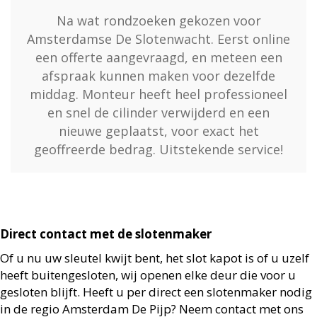
Na wat rondzoeken gekozen voor
Amsterdamse De Slotenwacht. Eerst online
een offerte aangevraagd, en meteen een
afspraak kunnen maken voor dezelfde
middag. Monteur heeft heel professioneel
en snel de cilinder verwijderd en een
nieuwe geplaatst, voor exact het
geoffreerde bedrag. Uitstekende service!
Direct contact met de slotenmaker
Of u nu uw sleutel kwijt bent, het slot kapot is of u uzelf
heeft buitengesloten, wij openen elke deur die voor u
gesloten blijft. Heeft u per direct een slotenmaker nodig
in de regio Amsterdam De Pijp? Neem contact met ons