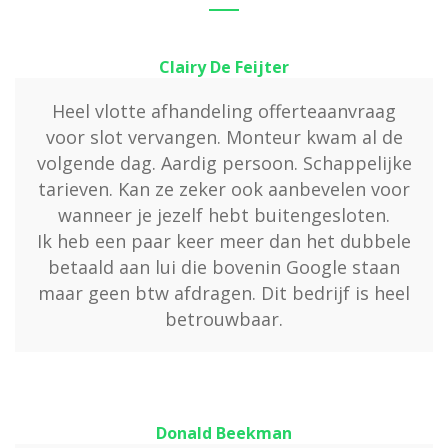
Clairy De Feijter
Heel vlotte afhandeling offerteaanvraag
voor slot vervangen. Monteur kwam al de
volgende dag. Aardig persoon. Schappelijke
tarieven. Kan ze zeker ook aanbevelen voor
wanneer je jezelf hebt buitengesloten.
Ik heb een paar keer meer dan het dubbele
betaald aan lui die bovenin Google staan
maar geen btw afdragen. Dit bedrijf is heel
betrouwbaar.
Donald Beekman