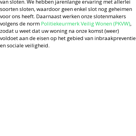
van sloten. We hebben jarenlange ervaring met allerlei
soorten sloten, waardoor geen enkel slot nog geheimen
voor ons heeft. Daarnaast werken onze slotenmakers
volgens de norm
Politiekeurmerk Veilig Wonen (PKVW)
,
zodat u weet dat uw woning na onze komst (weer)
voldoet aan de eisen op het gebied van inbraakpreventie
en sociale veiligheid.