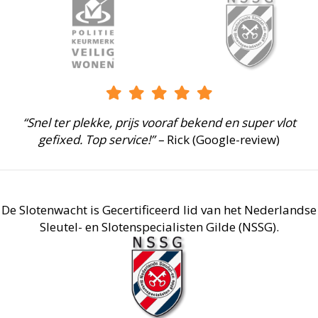
“Snel ter plekke, prijs vooraf bekend en super vlot
gefixed. Top service!” –
Rick (Google-review)
De Slotenwacht is Gecertificeerd lid van het Nederlandse
Sleutel- en Slotenspecialisten Gilde (NSSG).