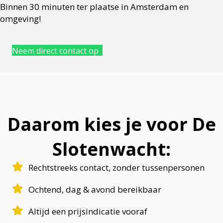
Binnen 30 minuten ter plaatse in Amsterdam en
omgeving!
Neem direct contact op
Daarom kies je voor De
Slotenwacht:
Rechtstreeks contact, zonder tussenpersonen
Ochtend, dag & avond bereikbaar
Altijd een prijsindicatie vooraf