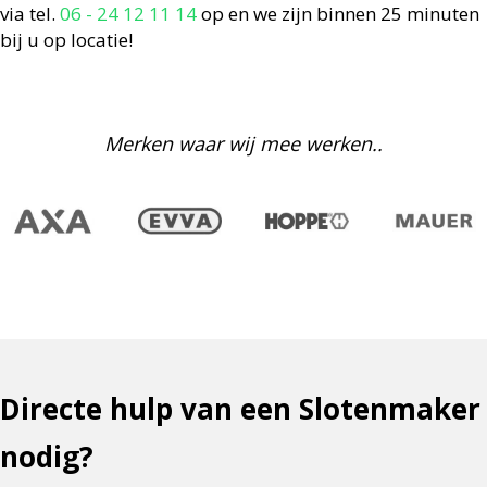
via tel.
06 - 24 12 11 14
op en we zijn binnen 25 minuten
bij u op locatie!
Merken waar wij mee werken..
Directe hulp van een Slotenmaker
nodig?