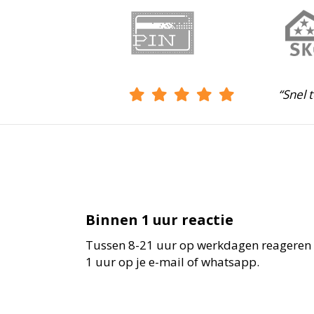
“Snel 
Binnen 1 uur reactie
Tussen 8-21 uur op werkdagen reageren
1 uur op je e-mail of whatsapp.