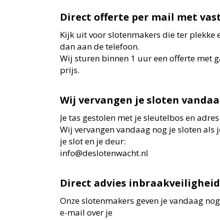
Direct offerte per mail met vast
Kijk uit voor slotenmakers die ter plekke
dan aan de telefoon.
Wij sturen binnen 1 uur een offerte met 
prijs.
Wij vervangen je sloten vanda
Je tas gestolen met je sleutelbos en adres
Wij vervangen vandaag nog je sloten als j
je slot en je deur:
info@deslotenwacht.nl
Direct advies inbraakveiligheid
Onze slotenmakers geven je vandaag nog v
e-mail over je