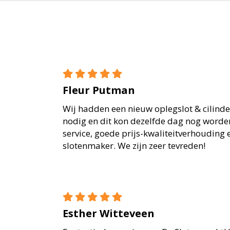
Fleur Putman
Wij hadden een nieuw oplegslot & cilind
nodig en dit kon dezelfde dag nog worde
service, goede prijs-kwaliteitverhouding 
slotenmaker. We zijn zeer tevreden!
Esther Witteveen