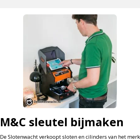
M&C sleutel bijmaken
De Slotenwacht verkoopt sloten en cilinders van het merk