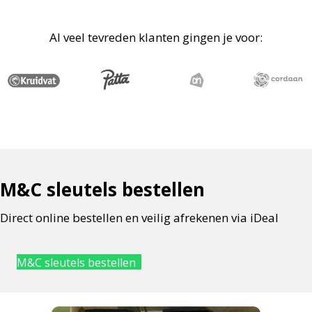
Al veel tevreden klanten gingen je voor:
M&C sleutels bestellen
Direct online bestellen en veilig afrekenen via iDeal
M&C sleutels bestellen