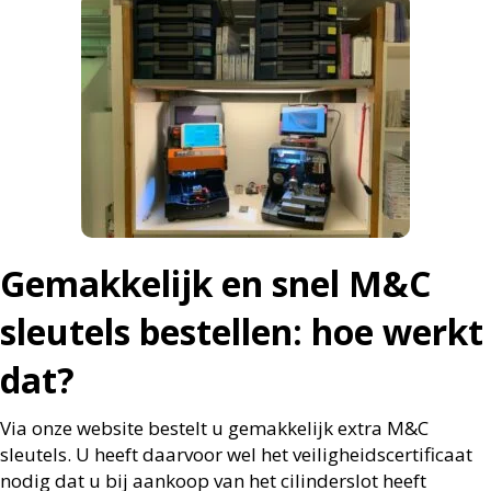
Gemakkelijk en snel M&C
sleutels bestellen: hoe werkt
dat?
Via onze website bestelt u gemakkelijk extra M&C
sleutels. U heeft daarvoor wel het
veiligheidscertificaat
nodig dat u bij aankoop van het cilinderslot heeft