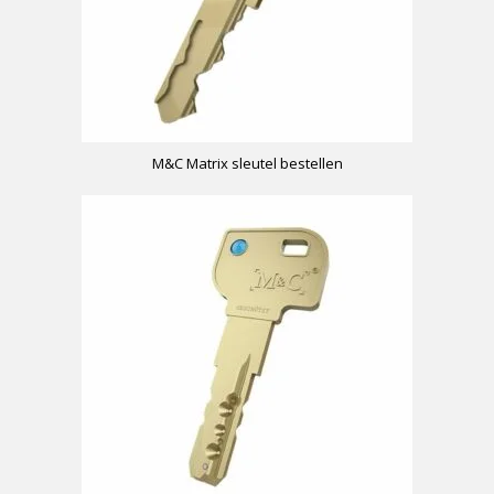
M&C Matrix sleutel bestellen