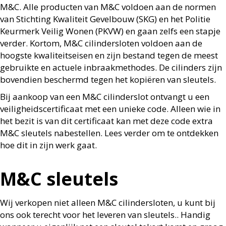
M&C. Alle producten van M&C voldoen aan
de normen
van Stichting Kwaliteit Gevelbouw (SKG) en het Politie
Keurmerk Veilig Wonen (PKVW)
en gaan zelfs een stapje
verder. Kortom, M&C cilindersloten voldoen aan de
hoogste kwaliteitseisen
en zijn bestand tegen de meest
gebruikte en actuele inbraakmethodes. De cilinders zijn
bovendien
beschermd tegen het kopiëren van sleutels.
Bij aankoop van een M&C cilinderslot ontvangt u een
veiligheidscertificaat met een unieke code.
Alleen wie in
het bezit is van dit certificaat kan met deze code extra
M&C sleutels nabestellen. Lees
verder om te ontdekken
hoe dit in zijn werk gaat.
M&C sleutels
Wij verkopen niet alleen M&C cilindersloten, u kunt bij
ons ook terecht voor het leveren van sleutels.
. Handig