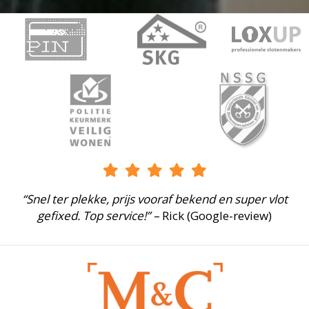
“Snel ter plekke, prijs vooraf bekend en super vlot
gefixed. Top service!” –
Rick (Google-review)