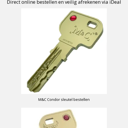
Direct online bestellen en veilig afrekenen via iDeal
M&C Condor sleutel bestellen