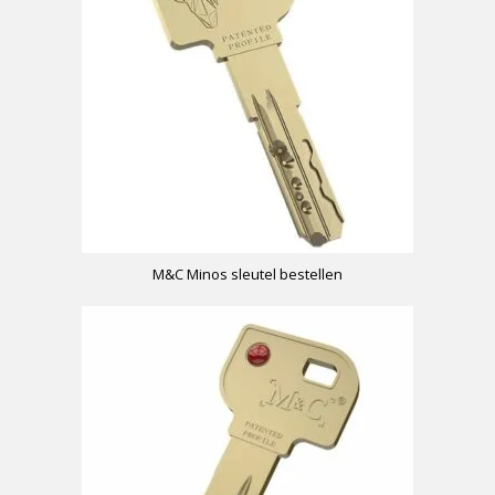
M&C Minos sleutel bestellen