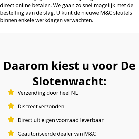
direct online betalen. We gaan zo snel mogelijk
met de
bestelling aan de slag. U kunt de nieuwe M&C sleutels
binnen enkele werkdagen verwachten.
Daarom kiest u voor De
Slotenwacht:
Verzending door heel NL
Discreet verzonden
Direct uit eigen voorraad leverbaar
Geautoriseerde dealer van M&C