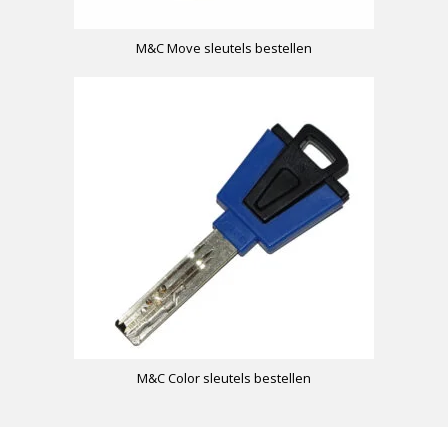
M&C Move sleutels bestellen
M&C Color sleutels bestellen