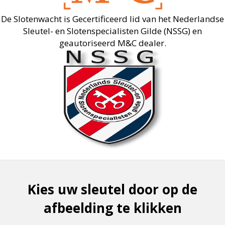
De Slotenwacht is Gecertificeerd lid van het Nederlandse
Sleutel- en Slotenspecialisten Gilde (NSSG) en
geautoriseerd M&C dealer.
Kies uw sleutel door op de
afbeelding te klikken