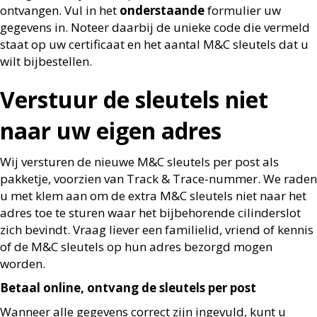
ontvangen. Vul in het
onderstaande
formulier uw
gegevens in. Noteer daarbij de unieke code die vermeld
staat op uw
certificaat en het aantal M&C sleutels dat u
wilt bijbestellen.
Verstuur de sleutels niet
naar uw eigen adres
Wij versturen de nieuwe M&C sleutels per post als
pakketje, voorzien van Track & Trace-nummer. We
raden
u met klem aan om de extra M&C sleutels
niet
naar het
adres toe te sturen waar het
bijbehorende cilinderslot
zich bevindt. Vraag liever een familielid, vriend of kennis
of de M&C sleutels
op hun adres bezorgd mogen
worden.
Betaal online, ontvang de sleutels per post
Wanneer alle gegevens correct zijn ingevuld, kunt u