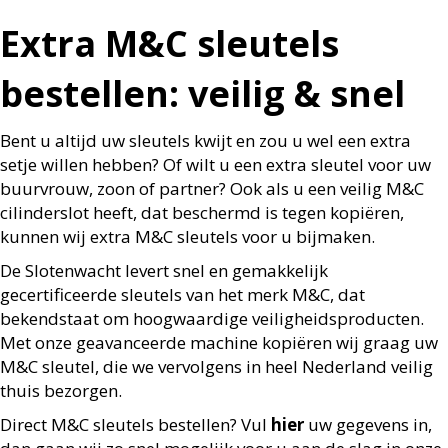
Extra M&C sleutels
bestellen: veilig & snel
Bent u altijd uw sleutels kwijt en zou u wel een extra
setje willen hebben? Of wilt u een extra sleutel
voor uw
buurvrouw, zoon of partner? Ook als u een veilig M&C
cilinderslot heeft, dat beschermd is
tegen kopiëren,
kunnen wij extra M&C sleutels voor u bijmaken.
De Slotenwacht levert snel en gemakkelijk
gecertificeerde sleutels van het merk M&C, dat
bekendstaat om hoogwaardige veiligheidsproducten.
Met onze geavanceerde machine kopiëren wij
graag uw
M&C sleutel, die we vervolgens in heel Nederland veilig
thuis bezorgen.
Direct M&C sleutels bestellen? Vul
hier
uw gegevens in,