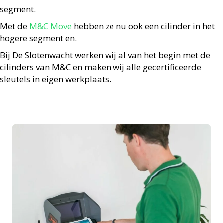
segment.
Met de
M&C Move
hebben ze nu ook een cilinder in het
hogere segment en.
Bij De Slotenwacht werken wij al van het begin met de
cilinders van M&C en maken wij alle gecertificeerde
sleutels in eigen werkplaats.