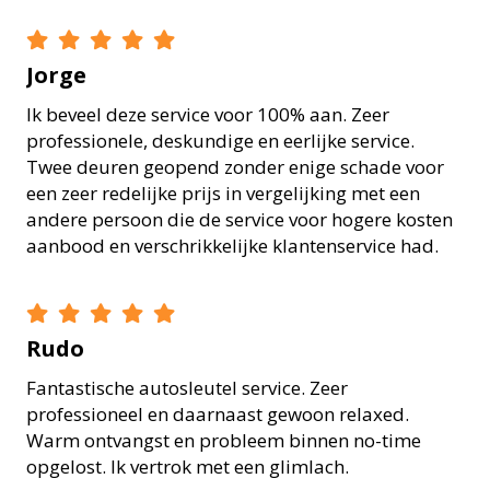
Jorge
Ik beveel deze service voor 100% aan. Zeer
professionele, deskundige en eerlijke service.
Twee deuren geopend zonder enige schade voor
een zeer redelijke prijs in vergelijking met een
andere persoon die de service voor hogere kosten
aanbood en verschrikkelijke klantenservice had.
Rudo
Fantastische autosleutel service. Zeer
professioneel en daarnaast gewoon relaxed.
Warm ontvangst en probleem binnen no-time
opgelost. Ik vertrok met een glimlach.