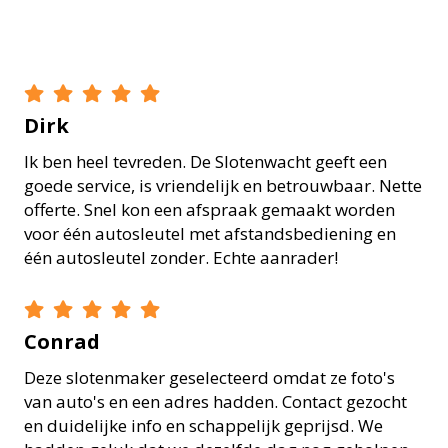
Dirk
Ik ben heel tevreden. De Slotenwacht geeft een
goede service, is vriendelijk en betrouwbaar. Nette
offerte. Snel kon een afspraak gemaakt worden
voor één autosleutel met afstandsbediening en
één autosleutel zonder. Echte aanrader!
Conrad
Deze slotenmaker geselecteerd omdat ze foto's
van auto's en een adres hadden. Contact gezocht
en duidelijke info en schappelijk geprijsd. We