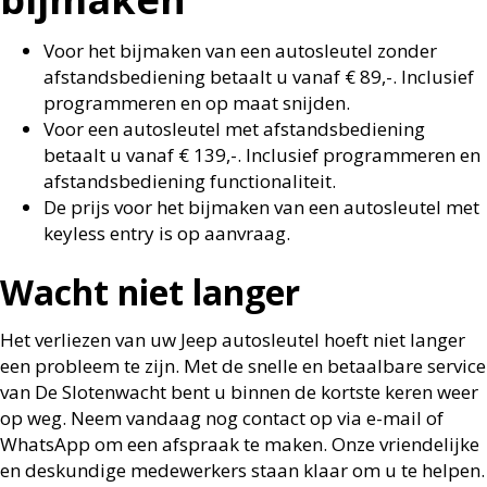
Voor het bijmaken van een autosleutel zonder
afstandsbediening betaalt u vanaf € 89,-. Inclusief
programmeren en op maat snijden.
Voor een autosleutel met afstandsbediening
betaalt u vanaf € 139,-. Inclusief programmeren en
afstandsbediening functionaliteit.
De prijs voor het bijmaken van een autosleutel met
keyless entry is op aanvraag.
Wacht niet langer
Het verliezen van uw Jeep autosleutel hoeft niet langer
een probleem te zijn. Met de snelle en betaalbare service
van De Slotenwacht bent u binnen de kortste keren weer
op weg. Neem vandaag nog contact op via e-mail of
WhatsApp om een afspraak te maken. Onze vriendelijke
en deskundige medewerkers staan klaar om u te helpen.