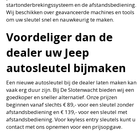
startonderbrekingssysteem en de afstandsbediening.
Wij beschikken over geavanceerde machines en tools
om uw sleutel snel en nauwkeurig te maken.
Voordeliger dan de
dealer uw Jeep
autosleutel bijmaken
Een nieuwe autosleutel bij de dealer laten maken kan
vaak erg duur zijn. Bij De Slotenwacht bieden wij een
goedkoper en sneller alternatief. Onze prijzen
beginnen vanaf slechts € 89,- voor een sleutel zonder
afstandsbediening en € 139,- voor een sleutel met
afstandsbediening. Voor keyless entry sleutels kunt u
contact met ons opnemen voor een prijsopgave.