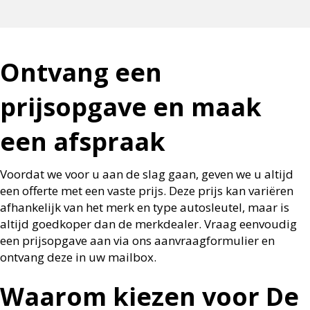
Ontvang een
prijsopgave en maak
een afspraak
Voordat we voor u aan de slag gaan, geven we u altijd
een offerte met een vaste prijs. Deze prijs kan variëren
afhankelijk van het merk en type autosleutel, maar is
altijd goedkoper dan de merkdealer. Vraag eenvoudig
een prijsopgave aan via ons aanvraagformulier en
ontvang deze in uw mailbox.
Waarom kiezen voor De