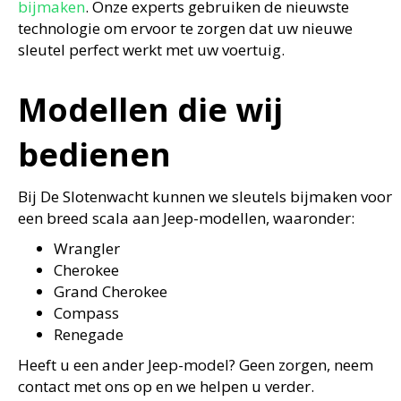
bijmaken
. Onze experts gebruiken de nieuwste
technologie om ervoor te zorgen dat uw nieuwe
sleutel perfect werkt met uw voertuig.
Modellen die wij
bedienen
Bij De Slotenwacht kunnen we sleutels bijmaken voor
een breed scala aan Jeep-modellen, waaronder:
Wrangler
Cherokee
Grand Cherokee
Compass
Renegade
Heeft u een ander Jeep-model? Geen zorgen, neem
contact met ons op en we helpen u verder.