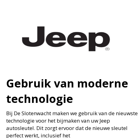
Gebruik van moderne
technologie
Bij De Slotenwacht maken we gebruik van de nieuwste
technologie voor het bijmaken van uw Jeep
autosleutel. Dit zorgt ervoor dat de nieuwe sleutel
perfect werkt, inclusief het