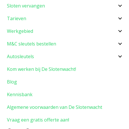
Sloten vervangen
Tarieven
Werkgebied
M&C sleutels bestellen
Autosleutels
Kom werken bij De Slotenwacht!
Blog
Kennisbank
Algemene voorwaarden van De Slotenwacht
Vraag een gratis offerte aan!