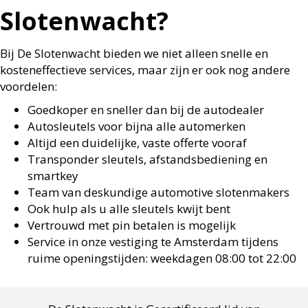
Slotenwacht?
Bij De Slotenwacht bieden we niet alleen snelle en
kosteneffectieve services, maar zijn er ook nog andere
voordelen:
Goedkoper en sneller dan bij de autodealer
Autosleutels voor bijna alle automerken
Altijd een duidelijke, vaste offerte vooraf
Transponder sleutels, afstandsbediening en
smartkey
Team van deskundige automotive slotenmakers
Ook hulp als u alle sleutels kwijt bent
Vertrouwd met pin betalen is mogelijk
Service in onze vestiging te Amsterdam tijdens
ruime openingstijden: weekdagen 08:00 tot 22:00