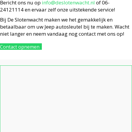
Bericht ons nu op
info@deslotenwacht.nl
of 06-
24121114 en ervaar zelf onze uitstekende service!
Bij De Slotenwacht maken we het gemakkelijk en
betaalbaar om uw Jeep autosleutel bij te maken. Wacht
niet langer en neem vandaag nog contact met ons op!
Contact opnemen