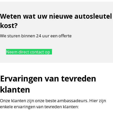
Weten wat uw nieuwe autosleutel
kost?
We sturen binnen 24 uur een offerte
Neem direct contact op
Ervaringen van tevreden
klanten
Onze klanten zijn onze beste ambassadeurs. Hier zijn
enkele ervaringen van tevreden klanten: