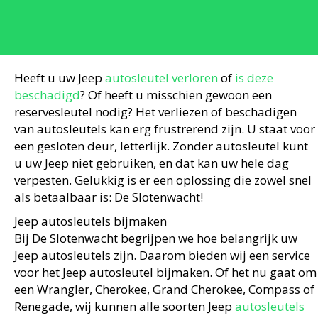
Heeft u uw Jeep
autosleutel verloren
of
is deze
beschadigd
? Of heeft u misschien gewoon een
reservesleutel nodig? Het verliezen of beschadigen
van autosleutels kan erg frustrerend zijn. U staat voor
een gesloten deur, letterlijk. Zonder autosleutel kunt
u uw Jeep niet gebruiken, en dat kan uw hele dag
verpesten. Gelukkig is er een oplossing die zowel snel
als betaalbaar is: De Slotenwacht!
Jeep autosleutels bijmaken
Bij De Slotenwacht begrijpen we hoe belangrijk uw
Jeep autosleutels zijn. Daarom bieden wij een service
voor het Jeep autosleutel bijmaken. Of het nu gaat om
een Wrangler, Cherokee, Grand Cherokee, Compass of
Renegade, wij kunnen alle soorten Jeep
autosleutels