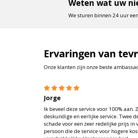
Weten wat uw nie
We sturen binnen 24 uur een
Ervaringen van tev
Onze klanten zijn onze beste ambassade
Jorge
Ik beveel deze service voor 100% aan. Z
deskundige en eerlijke service. Twee 
schade voor een zeer redelijke prijs in
persoon die de service voor hogere ko