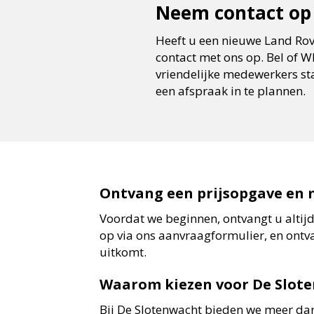
Neem contact op 
Heeft u een nieuwe Land Ro
contact met ons op. Bel of
vriendelijke medewerkers s
een afspraak in te plannen.
Ontvang een prijsopgave en 
Voordat we beginnen, ontvangt u altijd
op via ons aanvraagformulier, en ontv
uitkomt.
Waarom kiezen voor De Slot
Bij De Slotenwacht bieden we meer dan