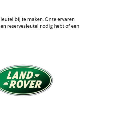
eutel bij te maken. Onze ervaren
en reservesleutel nodig hebt of een