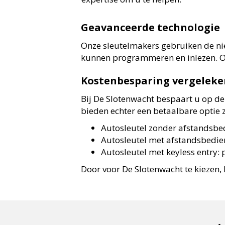
Geavanceerde technologie
Onze sleutelmakers gebruiken de nie
kunnen programmeren en inlezen. Onz
Kostenbesparing vergeleke
Bij De Slotenwacht bespaart u op de
bieden echter een betaalbare optie z
Autosleutel zonder afstandsbed
Autosleutel met afstandsbedien
Autosleutel met keyless entry: 
Door voor De Slotenwacht te kiezen, 