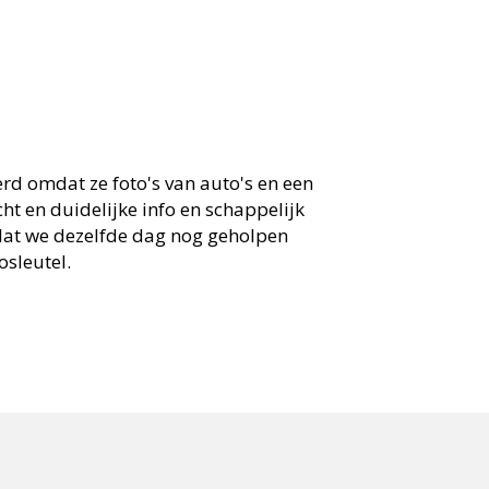
rd omdat ze foto's van auto's en een
t en duidelijke info en schappelijk
dat we dezelfde dag nog geholpen
sleutel.