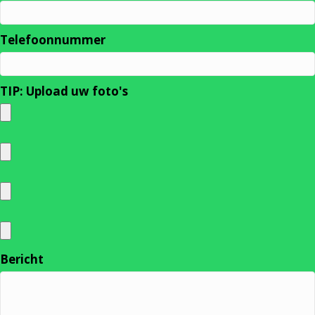
Telefoonnummer
TIP: Upload uw foto's
Bericht