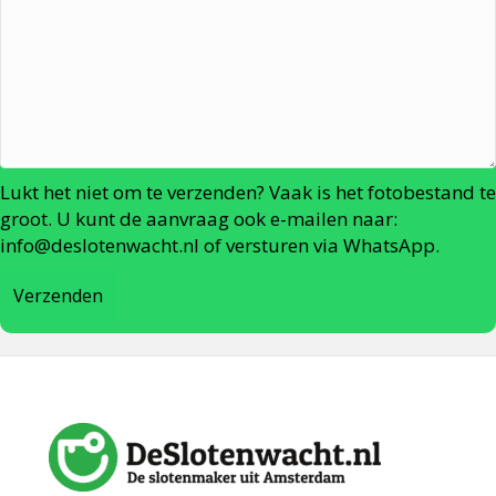
Lukt het niet om te verzenden? Vaak is het fotobestand te
groot. U kunt de aanvraag ook e-mailen naar:
info@deslotenwacht.nl
of versturen via WhatsApp.