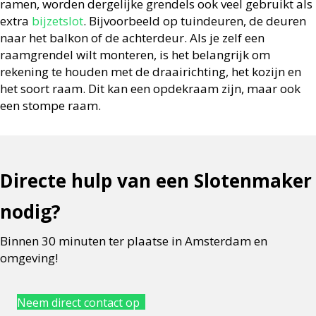
ramen, worden dergelijke grendels ook veel gebruikt als
extra
bijzetslot
. Bijvoorbeeld op tuindeuren, de deuren
naar het balkon of de achterdeur. Als je zelf een
raamgrendel wilt monteren, is het belangrijk om
rekening te houden met de draairichting, het kozijn en
het soort raam. Dit kan een opdekraam zijn, maar ook
een stompe raam.
Directe hulp van een Slotenmaker
nodig?
Binnen 30 minuten ter plaatse in Amsterdam en
omgeving!
Neem direct contact op