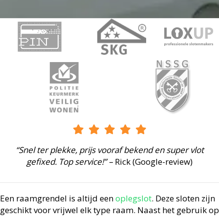
“Snel ter plekke, prijs vooraf bekend en super vlot
gefixed. Top service!” –
Rick (Google-review)
Een raamgrendel is altijd een
oplegslot
. Deze sloten zijn
geschikt voor vrijwel elk type raam. Naast het gebruik op