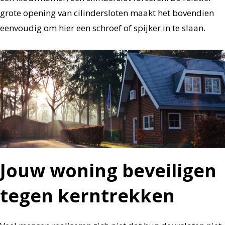
grote opening van cilindersloten maakt het bovendien
eenvoudig om hier een schroef of spijker in te slaan.
Jouw woning beveiligen
tegen kerntrekken