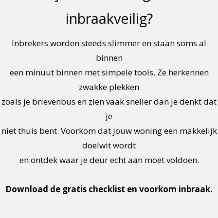
inbraakveilig?
Inbrekers worden steeds slimmer en staan soms al
binnen
een minuut binnen met simpele tools. Ze herkennen
zwakke plekken
zoals je brievenbus en zien vaak sneller dan je denkt dat
je
niet thuis bent. Voorkom dat jouw woning een makkelijk
doelwit wordt
en ontdek waar je deur echt aan moet voldoen.
Download de gratis checklist en voorkom inbraak.