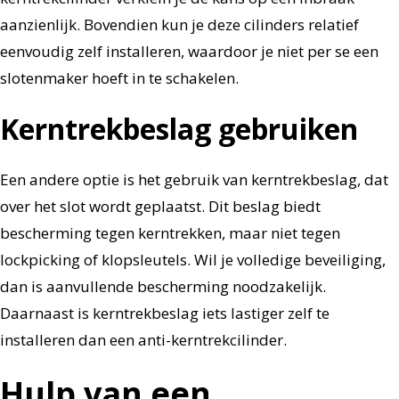
aanzienlijk. Bovendien kun je deze cilinders relatief
eenvoudig zelf installeren, waardoor je niet per se een
slotenmaker hoeft in te schakelen.
Kerntrekbeslag gebruiken
Een andere optie is het gebruik van kerntrekbeslag, dat
over het slot wordt geplaatst. Dit beslag biedt
bescherming tegen kerntrekken, maar niet tegen
lockpicking of klopsleutels. Wil je volledige beveiliging,
dan is aanvullende bescherming noodzakelijk.
Daarnaast is kerntrekbeslag iets lastiger zelf te
installeren dan een anti-kerntrekcilinder.
Hulp van een