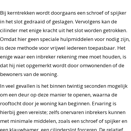
Bij kerntrekken wordt doorgaans een schroef of spijker
in het slot gedraaid of geslagen. Vervolgens kan de
cilinder met enige kracht uit het slot worden getrokken.
Omdat hier geen speciale hulpmiddelen voor nodig zijn,
is deze methode voor vrijwel iedereen toepasbaar. Het
enige waar een inbreker rekening mee moet houden, is
dat hij niet opgemerkt wordt door omwonenden of de
bewoners van de woning.
In veel gevallen is het binnen twintig seconden mogelijk
om een deur op deze manier te openen, waarna de
rooftocht door je woning kan beginnen. Ervaring is
hierbij geen vereiste; zelfs onervaren inbrekers kunnen
met minimale middelen, zoals een schroef of spijker en
een klauwhamer, een cilinderslot forceren. De relatief