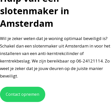
slotenmaker in
Amsterdam
Wil je zeker weten dat je woning optimaal beveiligd is?
Schakel dan een slotenmaker uit Amsterdam in voor het
installeren van een anti-kerntrekcilinder of
kerntrekbeslag. We zijn bereikbaar op 06-24121114. Zo
weet je zeker dat je jouw deuren op de juiste manier
beveiligt.
Contact opnemen