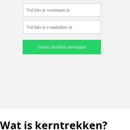
Vul hier je voornaam in
Vul hier je e-mailadres in
Gratis checklist aanvragen
Wat is kerntrekken?