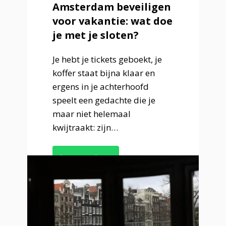
Amsterdam beveiligen
voor vakantie: wat doe
je met je sloten?
Je hebt je tickets geboekt, je
koffer staat bijna klaar en
ergens in je achterhoofd
speelt een gedachte die je
maar niet helemaal
kwijtraakt: zijn…
Lees verder »