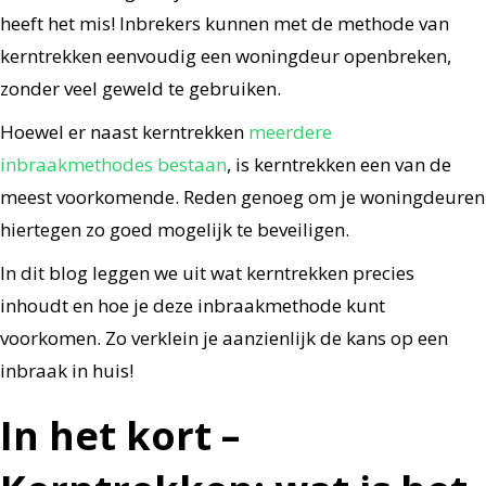
heeft het mis! Inbrekers kunnen met de methode van
kerntrekken eenvoudig een woningdeur openbreken,
zonder veel geweld te gebruiken.
Hoewel er naast kerntrekken
meerdere
inbraakmethodes bestaan
, is kerntrekken een van de
meest voorkomende. Reden genoeg om je woningdeuren
hiertegen zo goed mogelijk te beveiligen.
In dit blog leggen we uit wat kerntrekken precies
inhoudt en hoe je deze inbraakmethode kunt
voorkomen. Zo verklein je aanzienlijk de kans op een
inbraak in huis!
In het kort –