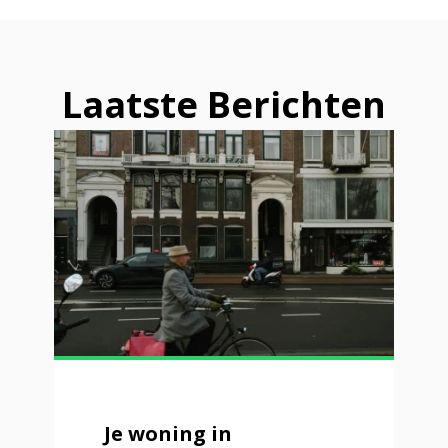
Laatste Berichten
Je woning in