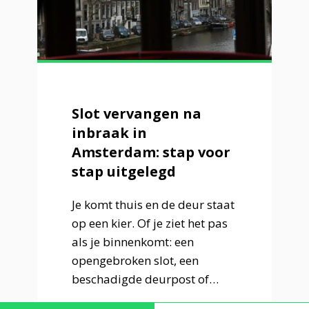
Slot vervangen na
inbraak in
Amsterdam: stap voor
stap uitgelegd
Je komt thuis en de deur staat
op een kier. Of je ziet het pas
als je binnenkomt: een
opengebroken slot, een
beschadigde deurpost of…