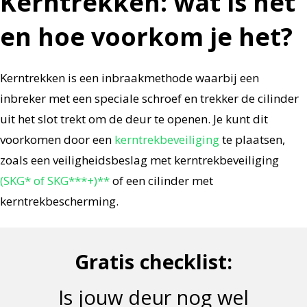
Kerntrekken: wat is het
en hoe voorkom je het?
Kerntrekken is een inbraakmethode waarbij een
inbreker met een speciale schroef en trekker de cilinder
uit het slot trekt om de deur te openen. Je kunt dit
voorkomen door een
kerntrekbeveiliging
te plaatsen,
zoals een veiligheidsbeslag met kerntrekbeveiliging
(SKG* of SKG***+)**
of een cilinder met
kerntrekbescherming.
Gratis checklist:
Is jouw deur nog wel