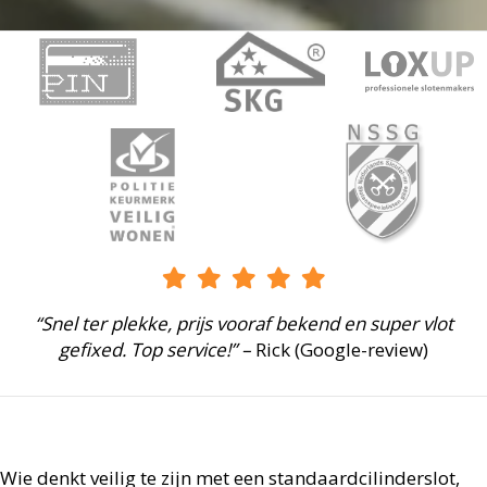
“Snel ter plekke, prijs vooraf bekend en super vlot
gefixed. Top service!” –
Rick (Google-review)
Wie denkt veilig te zijn met een standaardcilinderslot,