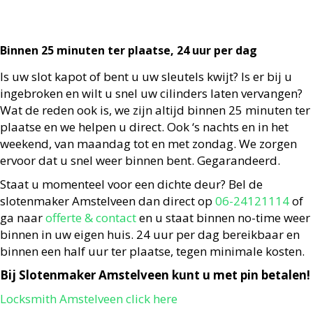
Binnen 25 minuten ter plaatse, 24 uur per dag
Is uw slot kapot of bent u uw sleutels kwijt? Is er bij u
ingebroken en wilt u snel uw cilinders laten vervangen?
Wat de reden ook is, we zijn altijd binnen 25 minuten ter
plaatse en we helpen u direct. Ook ‘s nachts en in het
weekend, van maandag tot en met zondag. We zorgen
ervoor dat u snel weer binnen bent. Gegarandeerd.
Staat u momenteel voor een dichte deur? Bel de
slotenmaker Amstelveen dan direct op
06-24121114
of
ga naar
offerte & contact
en u staat binnen no-time weer
binnen in uw eigen huis. 24 uur per dag bereikbaar en
binnen een half uur ter plaatse, tegen minimale kosten.
Bij Slotenmaker Amstelveen kunt u met pin betalen!
Locksmith Amstelveen click here