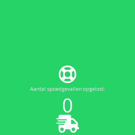
Aantal spoedgevallen opgelost:
0