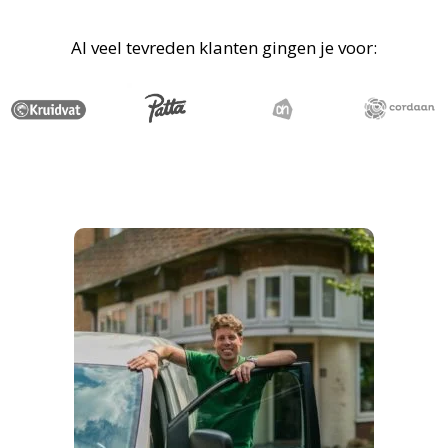
Al veel tevreden klanten gingen je voor: