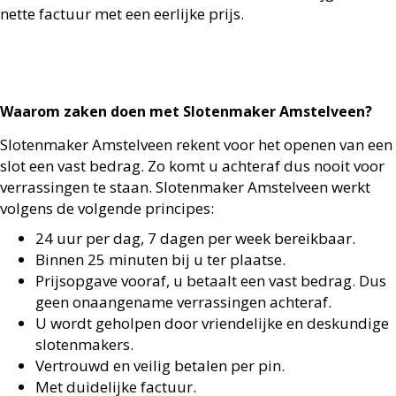
nette factuur met een eerlijke prijs.
Waarom zaken doen met Slotenmaker Amstelveen?
Slotenmaker Amstelveen rekent voor het openen van een
slot een vast bedrag. Zo komt u achteraf dus nooit voor
verrassingen te staan. Slotenmaker Amstelveen werkt
volgens de volgende principes:
24 uur per dag, 7 dagen per week bereikbaar.
Binnen 25 minuten bij u ter plaatse.
Prijsopgave vooraf, u betaalt een vast bedrag. Dus
geen onaangename verrassingen achteraf.
U wordt geholpen door vriendelijke en deskundige
slotenmakers.
Vertrouwd en veilig betalen per pin.
Met duidelijke factuur.