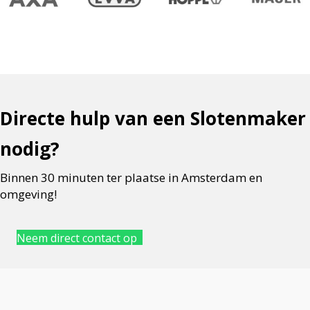
Directe hulp van een Slotenmaker
nodig?
Binnen 30 minuten ter plaatse in Amsterdam en
omgeving!
Neem direct contact op