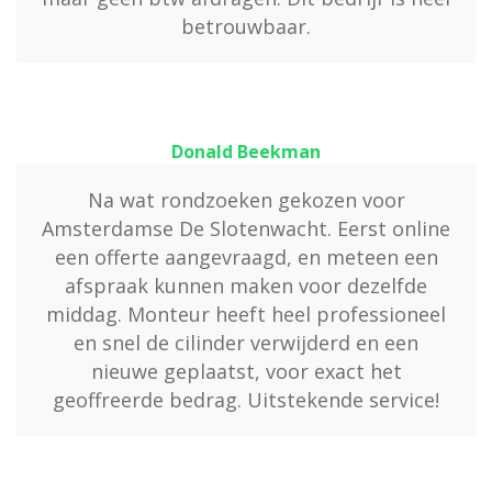
betrouwbaar.
Donald Beekman
Na wat rondzoeken gekozen voor
Amsterdamse De Slotenwacht. Eerst online
een offerte aangevraagd, en meteen een
afspraak kunnen maken voor dezelfde
middag. Monteur heeft heel professioneel
en snel de cilinder verwijderd en een
nieuwe geplaatst, voor exact het
geoffreerde bedrag. Uitstekende service!