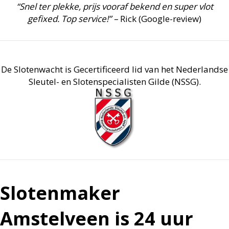
“Snel ter plekke, prijs vooraf bekend en super vlot
gefixed. Top service!” –
Rick (Google-review)
De Slotenwacht is Gecertificeerd lid van het Nederlandse
Sleutel- en Slotenspecialisten Gilde (NSSG).
Slotenmaker
Amstelveen is 24 uur