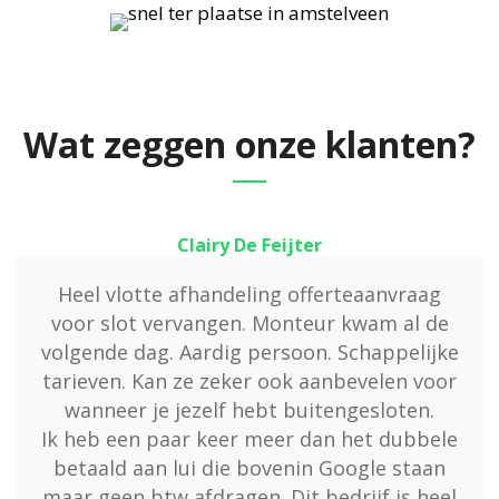
Wat zeggen onze klanten?
Clairy De Feijter
Heel vlotte afhandeling offerteaanvraag
voor slot vervangen. Monteur kwam al de
volgende dag. Aardig persoon. Schappelijke
tarieven. Kan ze zeker ook aanbevelen voor
wanneer je jezelf hebt buitengesloten.
Ik heb een paar keer meer dan het dubbele
betaald aan lui die bovenin Google staan
maar geen btw afdragen. Dit bedrijf is heel