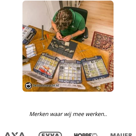
Merken waar wij mee werken..