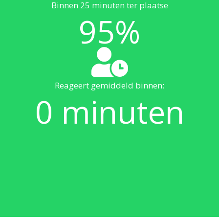
Binnen 25 minuten ter plaatse
95
%
Reageert gemiddeld binnen:
0
minuten