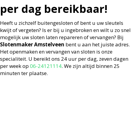
per dag bereikbaar!
Heeft u zichzelf buitengesloten of bent u uw sleutels
kwijt of vergeten? Is er bij u ingebroken en wilt u zo snel
mogelijk uw sloten laten repareren of vervangen? Bij
Slotenmaker Amstelveen
bent u aan het juiste adres.
Het openmaken en vervangen van sloten is onze
specialiteit. U bereikt ons 24 uur per dag, zeven dagen
per week op
06-24121114
. We zijn altijd binnen 25
minuten ter plaatse.