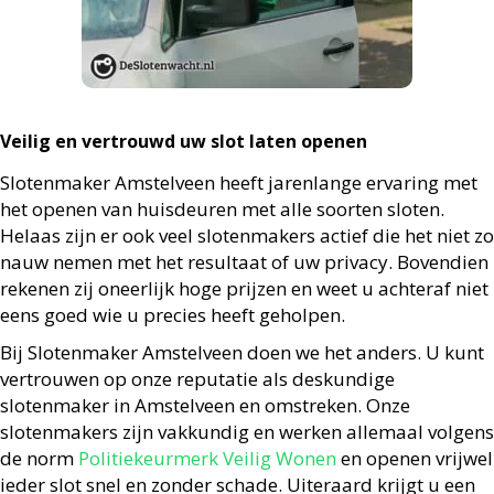
Veilig en vertrouwd uw slot laten openen
Slotenmaker Amstelveen heeft jarenlange ervaring met
het openen van huisdeuren met alle soorten sloten.
Helaas zijn er ook veel slotenmakers actief die het niet zo
nauw nemen met het resultaat of uw privacy. Bovendien
rekenen zij oneerlijk hoge prijzen en weet u achteraf niet
eens goed wie u precies heeft geholpen.
Bij Slotenmaker Amstelveen doen we het anders. U kunt
vertrouwen op onze reputatie als deskundige
slotenmaker in Amstelveen en omstreken. Onze
slotenmakers zijn vakkundig en werken allemaal volgens
de norm
Politiekeurmerk Veilig Wonen
en openen vrijwel
ieder slot snel en zonder schade. Uiteraard krijgt u een