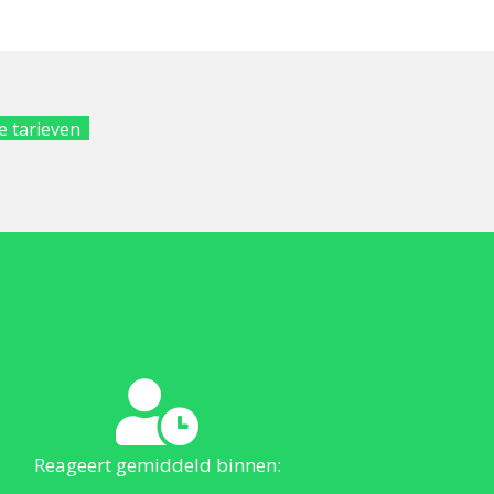
e tarieven
Reageert gemiddeld binnen: