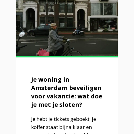
Je woning in
Amsterdam beveiligen
voor vakantie: wat doe
je met je sloten?
Je hebt je tickets geboekt, je
koffer staat bijna klaar en