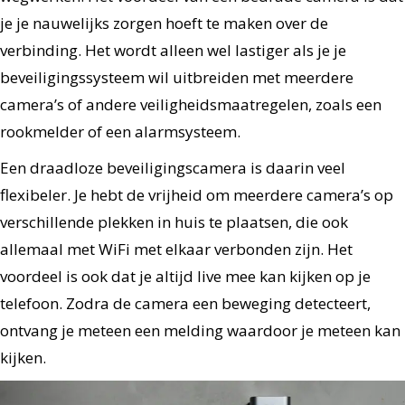
je je nauwelijks zorgen hoeft te maken over de
verbinding. Het wordt alleen wel lastiger als je je
beveiligingssysteem wil uitbreiden met meerdere
camera’s of andere veiligheidsmaatregelen, zoals een
rookmelder of een alarmsysteem.
Een draadloze beveiligingscamera is daarin veel
flexibeler. Je hebt de vrijheid om meerdere camera’s op
verschillende plekken in huis te plaatsen, die ook
allemaal met WiFi met elkaar verbonden zijn. Het
voordeel is ook dat je altijd live mee kan kijken op je
telefoon. Zodra de camera een beweging detecteert,
ontvang je meteen een melding waardoor je meteen kan
kijken.