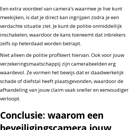
Een extra voordeel van camera’s waarmee je live kunt
meekijken, is dat je direct kan ingrijpen zodra je een
verdachte situatie ziet. Je kunt de politie onmiddellijk
inschakelen, waardoor de kans toeneemt dat inbrekers
zelfs op heterdaad worden betrapt.
Niet alleen de politie profiteert hiervan. Ook voor jouw
verzekeringsmaatschappij zijn camerabeelden erg
waardevol. Ze vormen het bewijs dat er daadwerkelijk
schade of diefstal heeft plaatsgevonden, waardoor de
afhandeling van jouw claim vaak sneller en eenvoudiger
verloopt.
Conclusie: waarom een
beveiligingscamera jouw