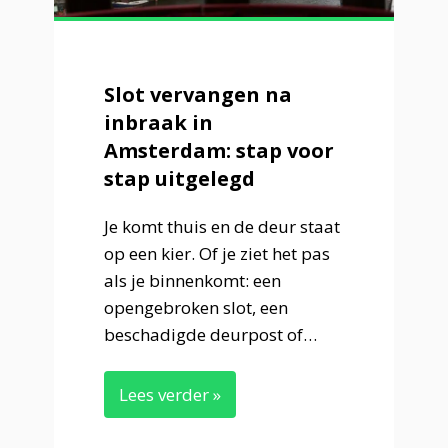
Slot vervangen na
inbraak in
Amsterdam: stap voor
stap uitgelegd
Je komt thuis en de deur staat
op een kier. Of je ziet het pas
als je binnenkomt: een
opengebroken slot, een
beschadigde deurpost of…
Lees verder »