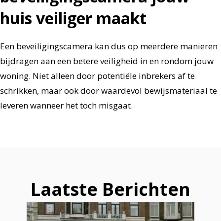
huis veiliger maakt
Een beveiligingscamera kan dus op meerdere manieren
bijdragen aan een betere veiligheid in en rondom jouw
woning. Niet alleen door potentiële inbrekers af te
schrikken, maar ook door waardevol bewijsmateriaal te
leveren wanneer het toch misgaat.
Laatste Berichten