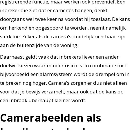
registrerende functie, maar werken ook preventief. Een
inbreker die ziet dat er camera’s hangen, denkt
doorgaans wel twee keer na voordat hij toeslaat. De kans
om herkend en opgespoord te worden, neemt namelijk
sterk toe. Zeker als de camera’s duidelijk zichtbaar zijn
aan de buitenzijde van de woning.
Daarnaast geldt vaak dat inbrekers liever een ander
doelwit kiezen waar minder risico is. In combinatie met
bijvoorbeeld een alarmsysteem wordt de drempel om in
te breken nog hoger. Camera’s zorgen er dus niet alleen
voor dat je bewijs verzamelt, maar ook dat de kans op
een inbraak überhaupt kleiner wordt.
Camerabeelden als