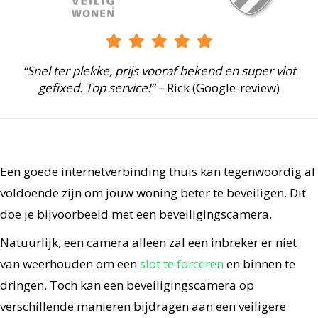
“Snel ter plekke, prijs vooraf bekend en super vlot
gefixed. Top service!” –
Rick (Google-review)
Een goede internetverbinding thuis kan tegenwoordig al
voldoende zijn om jouw woning beter te beveiligen. Dit
doe je bijvoorbeeld met een beveiligingscamera.
Natuurlijk, een camera alleen zal een inbreker er niet
van weerhouden om een
slot te forceren
en binnen te
dringen. Toch kan een beveiligingscamera op
verschillende manieren bijdragen aan een veiligere