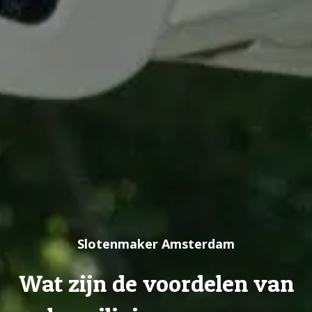
Slotenmaker Amsterdam
Wat zijn de voordelen van