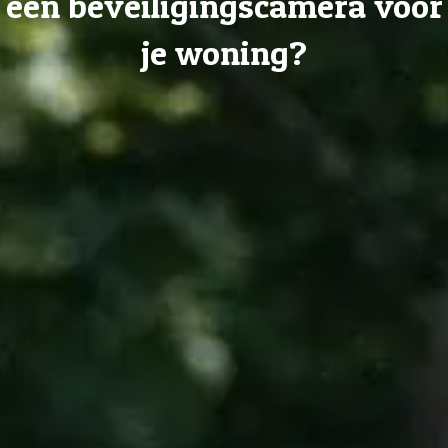
een beveiligingscamera voor
je woning?