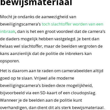
bewijsmateriaal
Mocht je ondanks de aanwezigheid van
beveiligingscamera’s
toch slachtoffer worden van een
inbraak
, dan is het een groot voordeel dat de camera’s
de daders mogelijk hebben vastgelegd. Je bent dan
helaas wel slachtoffer, maar de beelden vergroten de
kans aanzienlijk dat de politie de inbrekers kan
opsporen.
Het is daarom aan te raden om camerabeelden altijd
goed op te slaan. Vrijwel alle moderne
beveiligingscamera’s bieden deze mogelijkheid,
bijvoorbeeld via een SD-kaart of een cloudopslag.
Wanneer je de beelden aan de politie kunt
overhandigen, dan dient dit als sterk bewijsmateriaal.