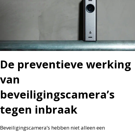
De preventieve werking
van
beveiligingscamera’s
tegen inbraak
Beveiligingscamera’s hebben niet alleen een