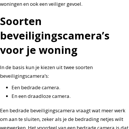
woningen en ook een veiliger gevoel.
Soorten
beveiligingscamera’s
voor je woning
In de basis kun je kiezen uit twee soorten
beveiligingscamera’s:
Een bedrade camera.
En een draadloze camera.
Een bedrade beveiligingscamera vraagt wat meer werk
om aan te sluiten, zeker als je de bedrading netjes wilt
wegwerken. Het voordeel van een bedrade camera is dat