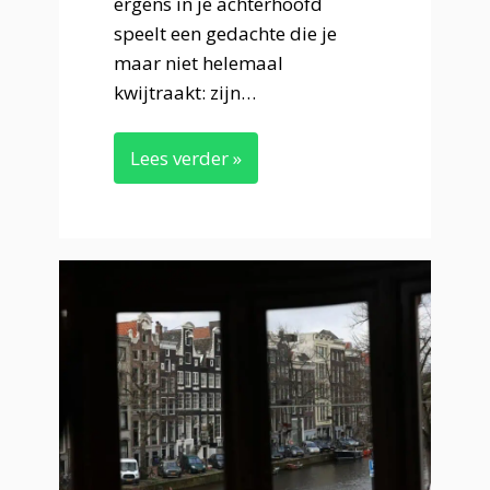
ergens in je achterhoofd
speelt een gedachte die je
maar niet helemaal
kwijtraakt: zijn…
Lees verder »