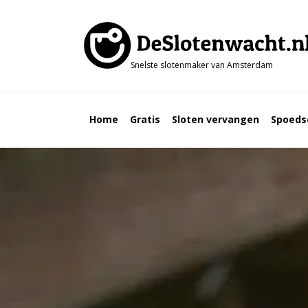
Snelste slotenmaker van Amsterdam
Home
Gratis
Sloten vervangen
Spoeds