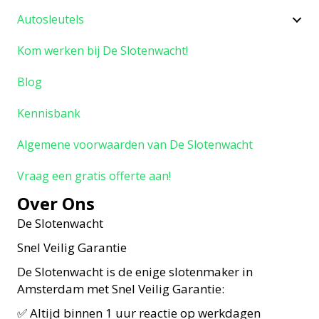
Autosleutels
Kom werken bij De Slotenwacht!
Blog
Kennisbank
Algemene voorwaarden van De Slotenwacht
Vraag een gratis offerte aan!
Over Ons
De Slotenwacht
Snel Veilig Garantie
De Slotenwacht is de enige slotenmaker in
Amsterdam met Snel Veilig Garantie:
✅ Altijd binnen 1 uur reactie op werkdagen