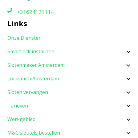
+31624121114
Links
Onze Diensten
Smartlock installatie
Slotenmaker Amsterdam
Locksmith Amsterdam
Sloten vervangen
Tarieven
Werkgebied
M&C sleutels bestellen