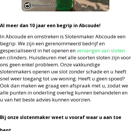
Al meer dan 10 jaar een begrip in Abcoude!
In Abcoude en omstreken is Slotenmaker Abcoude een
begrip. We zijn een gerenommeerd bedrijf en
gespecialiseerd in het openen en
vervangen van sloten
en cilinders. Huisdeuren met alle soorten sloten zijn voor
ons geen enkel probleem. Onze vakkundige
slotenmakers openen uw slot zonder schade en u heeft
snel weer toegang tot uw woning. Heeft u geen spoed?
Ook dan maken we graag een afspraak met u, zodat we
alle punten in onderling overleg kunnen behandelen en
u van het beste advies kunnen voorzien.
Bij onze slotenmaker weet u vooraf waar u aan toe
bent