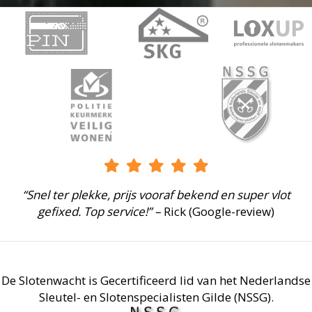
“Snel ter plekke, prijs vooraf bekend en super vlot
gefixed. Top service!” –
Rick (Google-review)
De Slotenwacht is Gecertificeerd lid van het Nederlandse
Sleutel- en Slotenspecialisten Gilde (NSSG).