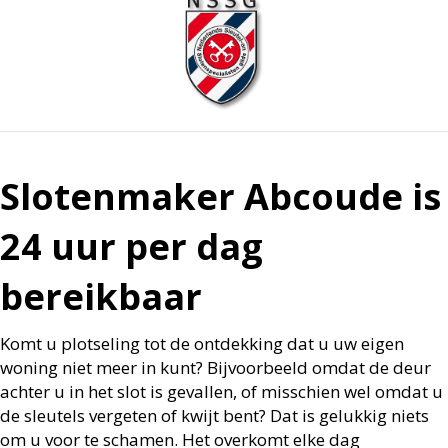
Slotenmaker Abcoude is
24 uur per dag
bereikbaar
Komt u plotseling tot de ontdekking dat u uw eigen
woning niet meer in kunt? Bijvoorbeeld omdat de deur
achter u in het slot is gevallen, of misschien wel omdat u
de sleutels vergeten of kwijt bent? Dat is gelukkig niets
om u voor te schamen. Het overkomt elke dag