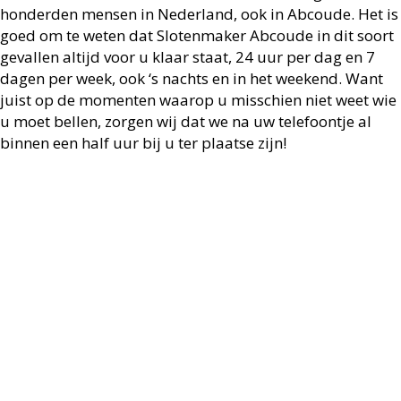
honderden mensen in Nederland, ook in Abcoude. Het is
goed om te weten dat Slotenmaker Abcoude in dit soort
gevallen altijd voor u klaar staat, 24 uur per dag en 7
dagen per week, ook ‘s nachts en in het weekend. Want
juist op de momenten waarop u misschien niet weet wie
u moet bellen, zorgen wij dat we na uw telefoontje al
binnen een half uur bij u ter plaatse zijn!