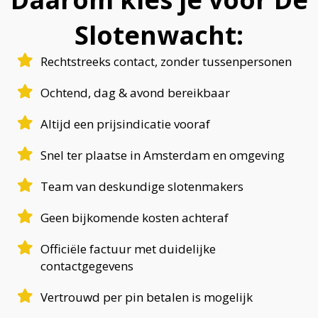
Slotenwacht:
Rechtstreeks contact, zonder tussenpersonen
Ochtend, dag & avond bereikbaar
Altijd een prijsindicatie vooraf
Snel ter plaatse in Amsterdam en omgeving
Team van deskundige slotenmakers
Geen bijkomende kosten achteraf
Officiële factuur met duidelijke
contactgegevens
Vertrouwd per pin betalen is mogelijk