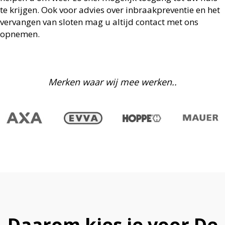
te krijgen. Ook voor advies over inbraakpreventie en het
vervangen van sloten mag u altijd contact met ons
opnemen.
Merken waar wij mee werken..
Daarom kies je voor De