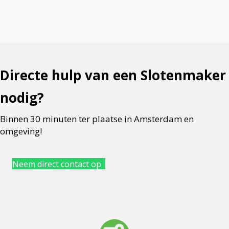
Directe hulp van een Slotenmaker
nodig?
Binnen 30 minuten ter plaatse in Amsterdam en
omgeving!
Neem direct contact op