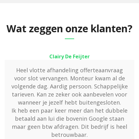
Wat zeggen onze klanten?
Clairy De Feijter
Heel vlotte afhandeling offerteaanvraag
voor slot vervangen. Monteur kwam al de
volgende dag. Aardig persoon. Schappelijke
tarieven. Kan ze zeker ook aanbevelen voor
wanneer je jezelf hebt buitengesloten.
Ik heb een paar keer meer dan het dubbele
betaald aan lui die bovenin Google staan
maar geen btw afdragen. Dit bedrijf is heel
betrouwbaar.