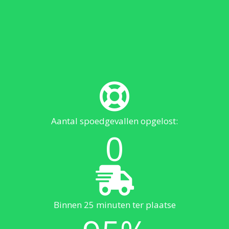
Aantal spoedgevallen opgelost:
0
Binnen 25 minuten ter plaatse