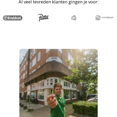
Al veel tevreden klanten gingen je voor: