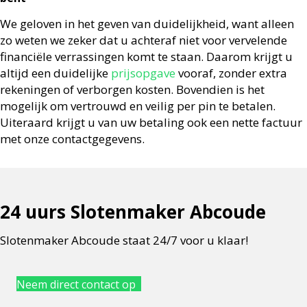
We geloven in het geven van duidelijkheid, want alleen
zo weten we zeker dat u achteraf niet voor vervelende
financiële verrassingen komt te staan. Daarom krijgt u
altijd een duidelijke
prijsopgave
vooraf, zonder extra
rekeningen of verborgen kosten. Bovendien is het
mogelijk om vertrouwd en veilig per pin te betalen.
Uiteraard krijgt u van uw betaling ook een nette factuur
met onze contactgegevens.
24 uurs Slotenmaker Abcoude
Slotenmaker Abcoude staat 24/7 voor u klaar!
Neem direct contact op