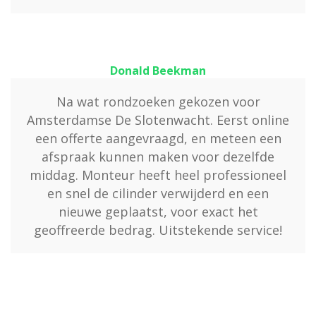
Donald Beekman
Na wat rondzoeken gekozen voor
Amsterdamse De Slotenwacht. Eerst online
een offerte aangevraagd, en meteen een
afspraak kunnen maken voor dezelfde
middag. Monteur heeft heel professioneel
en snel de cilinder verwijderd en een
nieuwe geplaatst, voor exact het
geoffreerde bedrag. Uitstekende service!