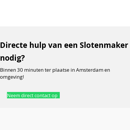
Directe hulp van een Slotenmaker
nodig?
Binnen 30 minuten ter plaatse in Amsterdam en
omgeving!
Neem direct contact op