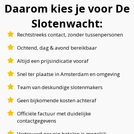
Daarom kies je voor De
Slotenwacht:
Rechtstreeks contact, zonder tussenpersonen
Ochtend, dag & avond bereikbaar
Altijd een prijsindicatie vooraf
Snel ter plaatse in Amsterdam en omgeving
Team van deskundige slotenmakers
Geen bijkomende kosten achteraf
Officiële factuur met duidelijke
contactgegevens
Vertrouwd per pin betalen is mogelijk