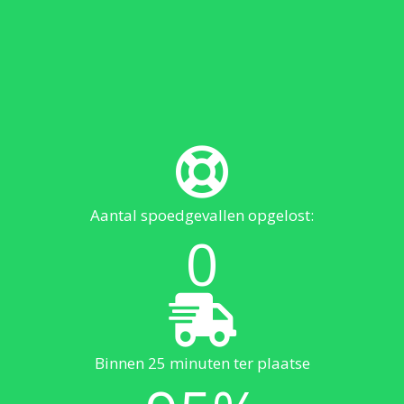
Aantal spoedgevallen opgelost:
0
Binnen 25 minuten ter plaatse