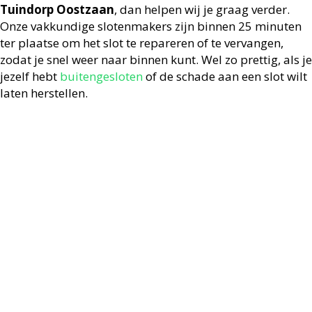
Tuindorp Oostzaan
, dan helpen wij je graag verder.
Onze vakkundige slotenmakers zijn binnen 25 minuten
ter plaatse om het slot te repareren of te vervangen,
zodat je snel weer naar binnen kunt. Wel zo prettig, als je
jezelf hebt
buitengesloten
of de schade aan een slot wilt
laten herstellen.