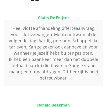
Clairy De Feijter
Heel vlotte afhandeling offerteaanvraag
voor slot vervangen. Monteur kwam al de
volgende dag. Aardig persoon. Schappelijke
tarieven. Kan ze zeker ook aanbevelen voor
wanneer je jezelf hebt buitengesloten.
Ik heb een paar keer meer dan het dubbele
betaald aan lui die bovenin Google staan
maar geen btw afdragen. Dit bedrijf is heel
betrouwbaar.
Donald Beekman