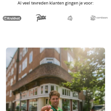
Al veel tevreden klanten gingen je voor: