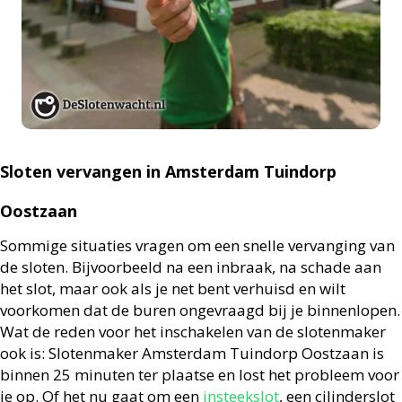
Sloten vervangen in Amsterdam Tuindorp
Oostzaan
Sommige situaties vragen om een snelle vervanging van
de sloten. Bijvoorbeeld na een inbraak, na schade aan
het slot, maar ook als je net bent verhuisd en wilt
voorkomen dat de buren ongevraagd bij je binnenlopen.
Wat de reden voor het inschakelen van de slotenmaker
ook is: Slotenmaker Amsterdam Tuindorp Oostzaan is
binnen 25 minuten ter plaatse en lost het probleem voor
je op. Of het nu gaat om een
insteekslot
, een cilinderslot