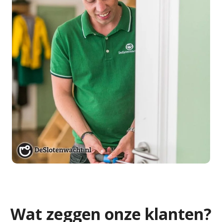
Wat zeggen onze klanten?