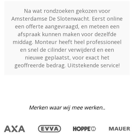
Na wat rondzoeken gekozen voor
Amsterdamse De Slotenwacht. Eerst online
een offerte aangevraagd, en meteen een
afspraak kunnen maken voor dezelfde
middag. Monteur heeft heel professioneel
en snel de cilinder verwijderd en een
nieuwe geplaatst, voor exact het
geoffreerde bedrag. Uitstekende service!
Merken waar wij mee werken..