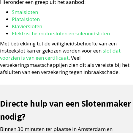
Hieronder een greep uit het aanbod:
Smalsloten
Platalsloten
Klaviersloten
Elektrische motorsloten en solenoidsloten
Met betrekking tot de veiligheidsbehoefte van een
insteekslot kan er gekozen worden voor een
slot dat
voorzien is van een certificaat
. Veel
verzekeringsmaatschappijen zien dit als vereiste bij het
afsluiten van een verzekering tegen inbraakschade.
Directe hulp van een Slotenmaker
nodig?
Binnen 30 minuten ter plaatse in Amsterdam en