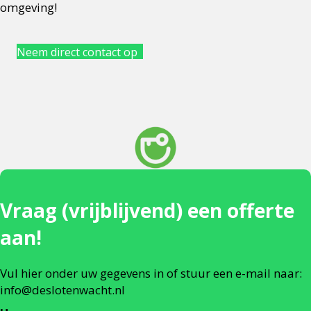
omgeving!
Neem direct contact op
Vraag (vrijblijvend) een offerte
aan!
Vul hier onder uw gegevens in of stuur een e-mail naar:
info@deslotenwacht.nl