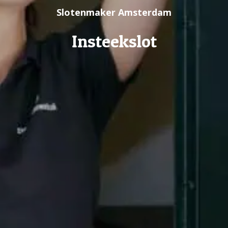
Slotenmaker Amsterdam
Insteekslot