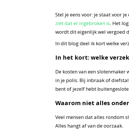
Stel je eens voor: je staat voor 
ziet dat er ingebroken is
. Het lo
wordt dit eigenlijk wel vergoed 
In dit blog deel ik kort welke v
In het kort: welke verz
De kosten van een slotenmaker w
in je polis. Bij inbraak of diefst
bent of jezelf hebt buitengeslote
Waarom niet alles onder
Veel mensen dat alles rondom slot
Alles hangt af van de oorzaak.