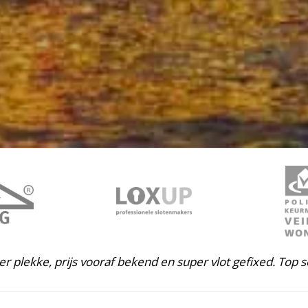
ter plekke, prijs vooraf bekend en super vlot gefixed. Top s