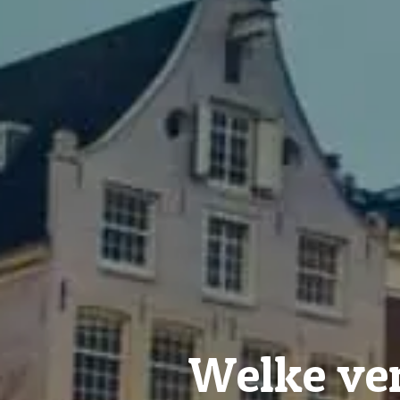
Welke ver