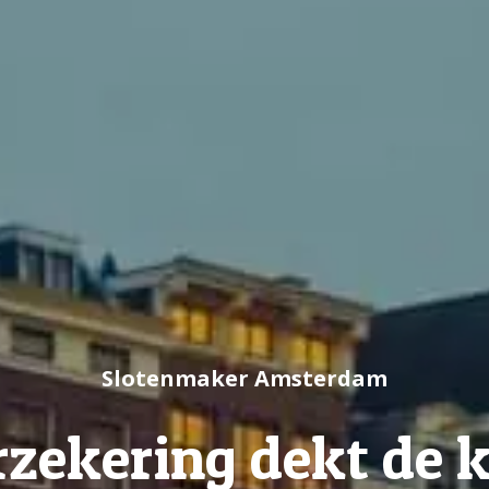
Slotenmaker Amsterdam
zekering dekt de 