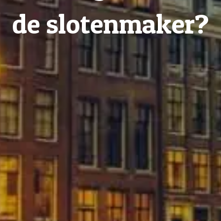
de slotenmaker?