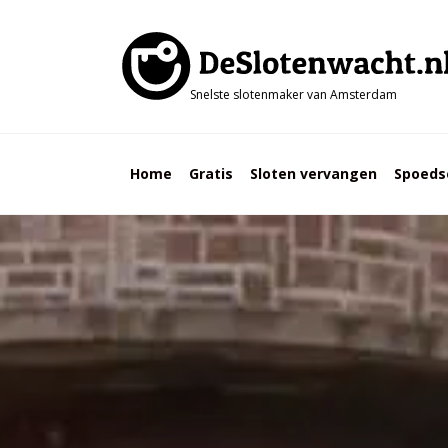
Snelste slotenmaker van Amsterdam
Home
Gratis
Sloten vervangen
Spoeds