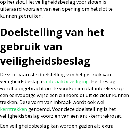
op het slot. Het veiligheidsbeslag voor sloten is
uiteraard voorzien van een opening om het slot te
kunnen gebruiken.
Doelstelling van het
gebruik van
veiligheidsbeslag
De voornaamste doelstelling van het gebruik van
veiligheidsbeslag is
inbraakbeveiliging
. Het beslag
wordt aangebracht om te voorkomen dat inbrekers op
een eenvoudige wijze een cilinderslot uit de deur kunnen
trekken. Deze vorm van inbraak wordt ook wel
kerntrekken
genoemd. Voor deze doelstelling is het
veiligheidsbeslag voorzien van een anti-kerntrekrozet.
Een veiligheidsbeslag kan worden gezien als extra