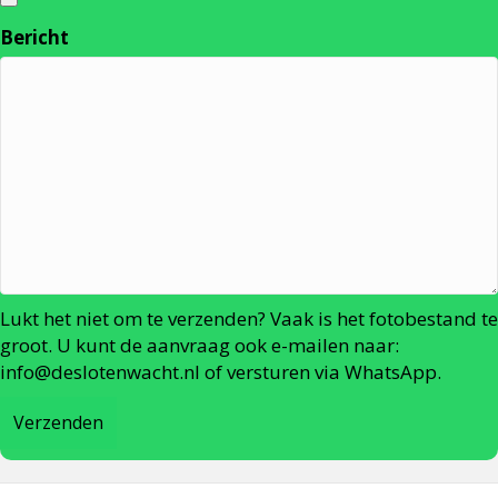
Bericht
Lukt het niet om te verzenden? Vaak is het fotobestand te
groot. U kunt de aanvraag ook e-mailen naar:
info@deslotenwacht.nl
of versturen via WhatsApp.