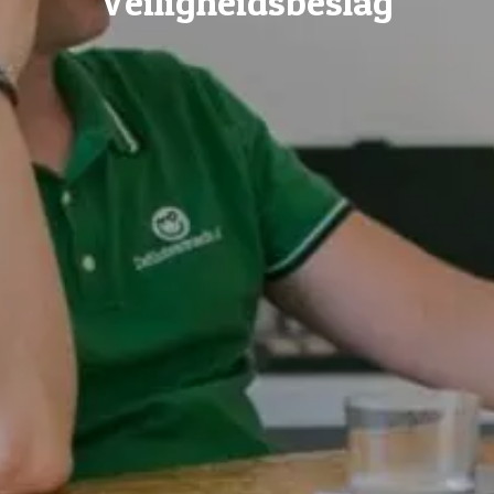
Veiligheidsbeslag