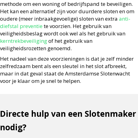
methode om een woning of bedrijfspand te beveiligen.
Het kan een alternatief zijn voor duurdere sloten en om
oudere (meer inbraakgevoelige) sloten van extra
anti-
diefstal preventie
te voorzien. Het gebruik van
veiligheidsbeslag wordt ook wel als het gebruik van
kerntrekbeveiliging
of het gebruik van
veiligheidsrozetten genoemd.
Het nadeel van deze voorzieningen is dat je zelf minder
zelfredzaam bent als een sleutel in het slot afbreekt,
maar in dat geval staat de Amsterdamse Slotenwacht
voor je klaar om je snel te helpen.
Directe hulp van een Slotenmaker
nodig?