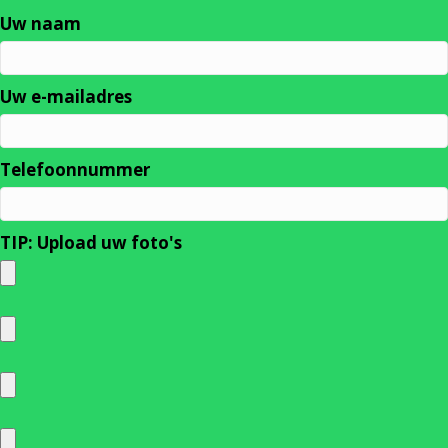
Uw naam
Uw e-mailadres
Telefoonnummer
TIP: Upload uw foto's