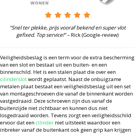
“Snel ter plekke, prijs vooraf bekend en super vlot
gefixed. Top service!” –
Rick (Google-review)
Veiligheidsbeslag is een term voor de extra bescherming
van een slot en bestaat uit een buiten- en een
binnenschild. Het is een stalen plaat die over een
cilinderslot
wordt geplaatst. Naast de onbuigzame
metalen plaat bestaat een veiligheidsbeslag uit een set
van montageschroeven die vanaf de binnenkant worden
vastgedraaid. Deze schroeven zijn dus vanaf de
buitenzijde niet zichtbaar en kunnen dus niet
losgedraaid worden. Tevens zorgt een veiligheidsschild
ervoor dat een
cilinder
niet uitsteekt waardoor een
inbreker vanaf de buitenkant ook geen grip kan krijgen