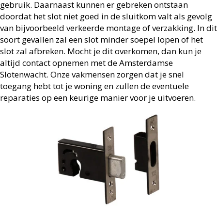
gebruik. Daarnaast kunnen er gebreken ontstaan
doordat het slot niet goed in de sluitkom valt als gevolg
van bijvoorbeeld verkeerde montage of verzakking. In dit
soort gevallen zal een slot minder soepel lopen of het
slot zal afbreken. Mocht je dit overkomen, dan kun je
altijd contact opnemen met de Amsterdamse
Slotenwacht. Onze vakmensen zorgen dat je snel
toegang hebt tot je woning en zullen de eventuele
reparaties op een keurige manier voor je uitvoeren.