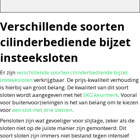
Verschillende soorten
cilinderbediende bijzet
insteeksloten
Er zijn
verschillende soorten cilinderbediende bijzet
insteeksloten
verkrijgbaar. De prijs-kwaliteit verhouding
is hierbij van groot belang. De kwaliteit van dit soort
sloten wordt aangegeven met het
SKG keurmerk
. Vooral
voor buitenvoorzieningen is het van belang om te kiezen
voor
een slot met drie sterren
.
Pensloten zijn wat gevoeliger voor slijtage, zeker als de
sloten niet op de juiste manier zijn gemonteerd. Dit
soort sloten zijn immers niet bestand tegen intensief