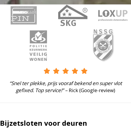
“Snel ter plekke, prijs vooraf bekend en super vlot
gefixed. Top service!” –
Rick (Google-review)
Bijzetsloten voor deuren