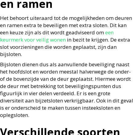
en ramen
Het behoort uiteraard tot de mogelijkheden om deuren
en ramen extra te beveiligen met extra sloten. Dit kan
een keuze zijn als dit wordt geadviseerd om
een
keurmerk voor veilig wonen
in bezit te krijgen. De extra
slot voorzieningen die worden geplaatst, zijn dan
bijsloten.
Bijsloten dienen dus als aanvullende beveiliging naast
het hoofdslot en worden meestal halverwege de onder-
of de bovenzijde van de deur geplaatst. Hiermee wordt
de deur met betrekking tot beveiligingspunten dus
figuurlijk in vier delen verdeeld. Er is een grote
diversiteit aan bijzetsloten verkrijgbaar. Ook in dit geval
is er onderscheid te maken tussen insteeksloten en
oplegsloten.
Verschillende soorten