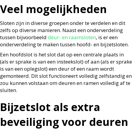
Veel mogelijkheden
Sloten zijn in diverse groepen onder te verdelen en dit
zelfs op diverse manieren. Naast een onderverdeling
tussen bijvoorbeeld
deur- en raamsloten
, is er een
onderverdeling te maken tussen hoofd- en bijzetsloten.
Een hoofdslot is het slot dat op een centrale plaats in
(als er sprake is van een insteekslot) of aan (als er sprake
is van een oplegslot) een deur of een raam wordt
gemonteerd. Dit slot functioneert volledig zelfstandig en
zou kunnen volstaan om deuren en ramen volledig af te
sluiten.
Bijzetslot als extra
beveiliging voor deuren