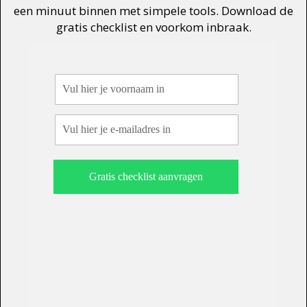
een minuut binnen met simpele tools. Download de
gratis checklist en voorkom inbraak.
Vul hier je voornaam in
Vul hier je e-mailadres in
Gratis checklist aanvragen