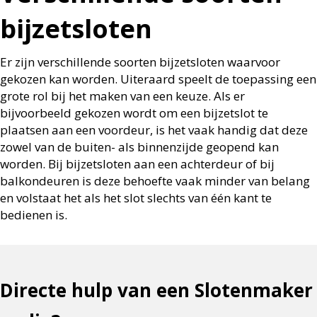
bijzetsloten
Er zijn verschillende soorten bijzetsloten waarvoor
gekozen kan worden. Uiteraard speelt de toepassing een
grote rol bij het maken van een keuze. Als er
bijvoorbeeld gekozen wordt om een bijzetslot te
plaatsen aan een voordeur, is het vaak handig dat deze
zowel van de buiten- als binnenzijde geopend kan
worden. Bij bijzetsloten aan een achterdeur of bij
balkondeuren is deze behoefte vaak minder van belang
en volstaat het als het slot slechts van één kant te
bedienen is.
Directe hulp van een Slotenmaker